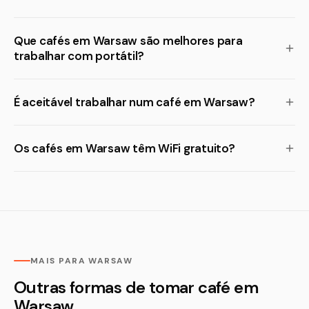
Que cafés em Warsaw são melhores para
trabalhar com portátil?
É aceitável trabalhar num café em Warsaw?
Os cafés em Warsaw têm WiFi gratuito?
MAIS PARA WARSAW
Outras formas de tomar café em
Warsaw