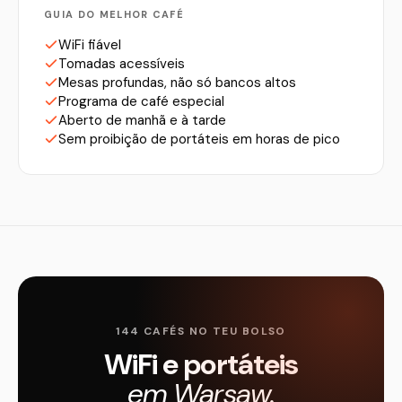
GUIA DO MELHOR CAFÉ
WiFi fiável
Tomadas acessíveis
Mesas profundas, não só bancos altos
Programa de café especial
Aberto de manhã e à tarde
Sem proibição de portáteis em horas de pico
144 CAFÉS NO TEU BOLSO
WiFi e portáteis
em Warsaw.