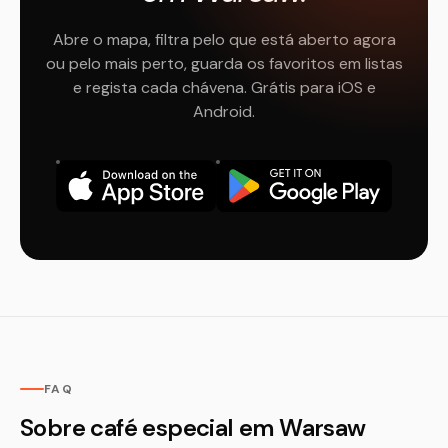
Abre o mapa, filtra pelo que está aberto agora
ou pelo mais perto, guarda os favoritos em listas
e regista cada chávena. Grátis para iOS e
Android.
FAQ
Sobre café especial em Warsaw