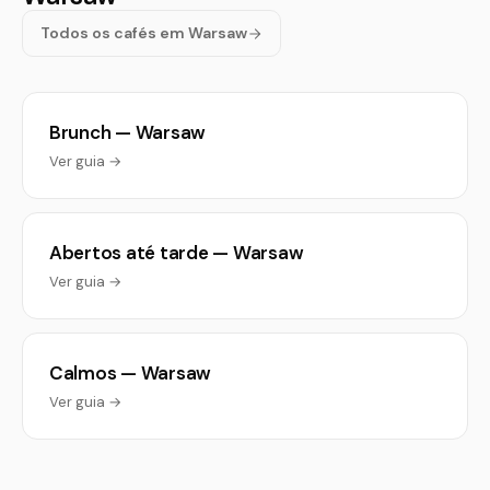
Todos os cafés em Warsaw
Brunch — Warsaw
Ver guia →
Abertos até tarde — Warsaw
Ver guia →
Calmos — Warsaw
Ver guia →