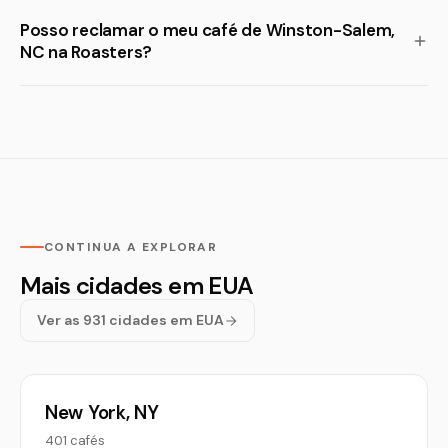
Posso reclamar o meu café de Winston-Salem,
NC na Roasters?
CONTINUA A EXPLORAR
Mais cidades em EUA
Ver as 931 cidades em EUA
New York, NY
401 cafés