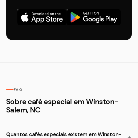
FAQ
Sobre café especial em Winston-
Salem, NC
Quantos cafés especiais existem em Winston-