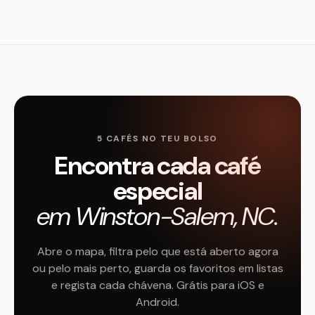
5 CAFÉS NO TEU BOLSO
Encontra cada café
especial
em Winston-Salem, NC.
Abre o mapa, filtra pelo que está aberto agora
ou pelo mais perto, guarda os favoritos em listas
e regista cada chávena. Grátis para iOS e
Android.