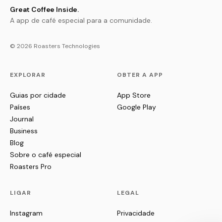
Great Coffee Inside.
A app de café especial para a comunidade.
© 2026 Roasters Technologies
EXPLORAR
OBTER A APP
Guias por cidade
App Store
Países
Google Play
Journal
Business
Blog
Sobre o café especial
Roasters Pro
LIGAR
LEGAL
Instagram
Privacidade