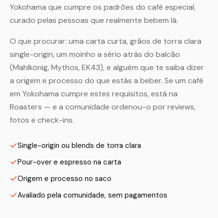
Yokohama que cumpre os padrões do café especial,
curado pelas pessoas que realmente bebem lá.
O que procurar: uma carta curta, grãos de torra clara
single-origin, um moinho a sério atrás do balcão
(Mahlkönig, Mythos, EK43), e alguém que te saiba dizer
a origem e processo do que estás a beber. Se um café
em Yokohama cumpre estes requisitos, está na
Roasters — e a comunidade ordenou-o por reviews,
fotos e check-ins.
Single-origin ou blends de torra clara
Pour-over e espresso na carta
Origem e processo no saco
Avaliado pela comunidade, sem pagamentos