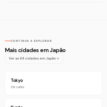
CONTINUA A EXPLORAR
Mais cidades em Japão
Ver as 64 cidades em Japão
Tokyo
216 cafés