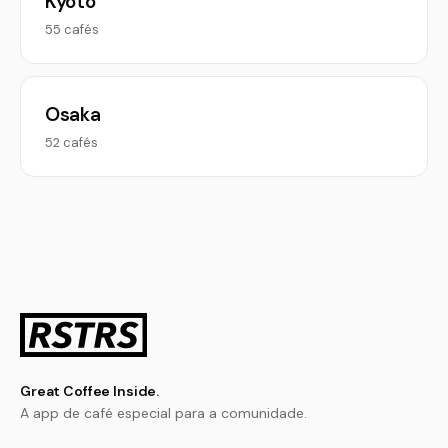
Kyoto
55 cafés
Osaka
52 cafés
Great Coffee Inside.
A app de café especial para a comunidade.