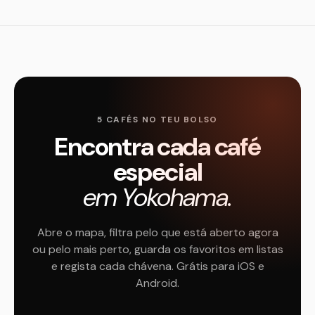
5 CAFÉS NO TEU BOLSO
Encontra cada café
especial
em Yokohama.
Abre o mapa, filtra pelo que está aberto agora
ou pelo mais perto, guarda os favoritos em listas
e regista cada chávena. Grátis para iOS e
Android.