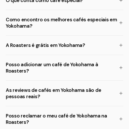
O que conta como café especial?
Como encontro os melhores cafés especiais em
Yokohama?
A Roasters é grátis em Yokohama?
Posso adicionar um café de Yokohama à
Roasters?
As reviews de cafés em Yokohama são de
pessoas reais?
Posso reclamar o meu café de Yokohama na
Roasters?