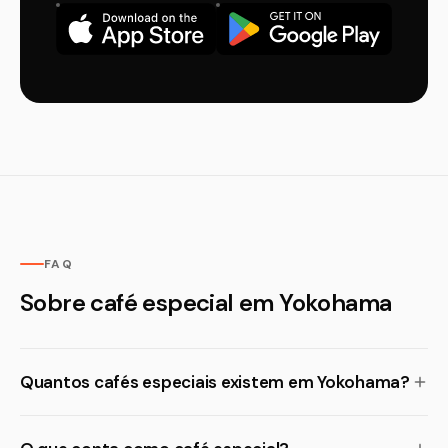
FAQ
Sobre café especial em Yokohama
Quantos cafés especiais existem em Yokohama?