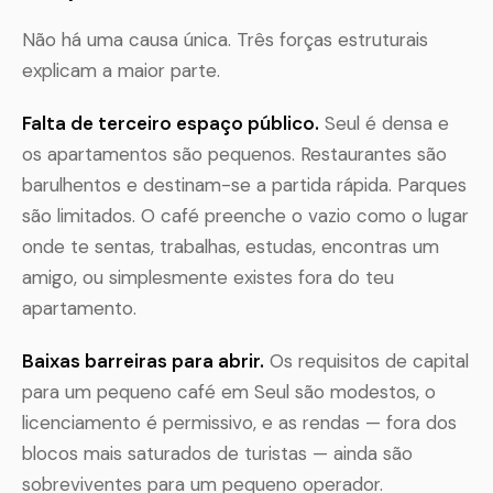
Não há uma causa única. Três forças estruturais
explicam a maior parte.
Falta de terceiro espaço público.
Seul é densa e
os apartamentos são pequenos. Restaurantes são
barulhentos e destinam-se a partida rápida. Parques
são limitados. O café preenche o vazio como o lugar
onde te sentas, trabalhas, estudas, encontras um
amigo, ou simplesmente existes fora do teu
apartamento.
Baixas barreiras para abrir.
Os requisitos de capital
para um pequeno café em Seul são modestos, o
licenciamento é permissivo, e as rendas — fora dos
blocos mais saturados de turistas — ainda são
sobreviventes para um pequeno operador.