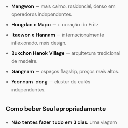
Mangwon
— mais calmo, residencial, denso em
operadores independentes.
Hongdae e Mapo
— o coração do Fritz.
Itaewon e Hannam
— internacionalmente
inflexionado, mais design.
Bukchon Hanok Village
— arquitetura tradicional
de madeira.
Gangnam
— espaços flagship, preços mais altos.
Yeonnam-dong
— cluster de cafés
independentes.
Como beber Seul apropriadamente
Não tentes fazer tudo em 3 dias.
Uma viagem