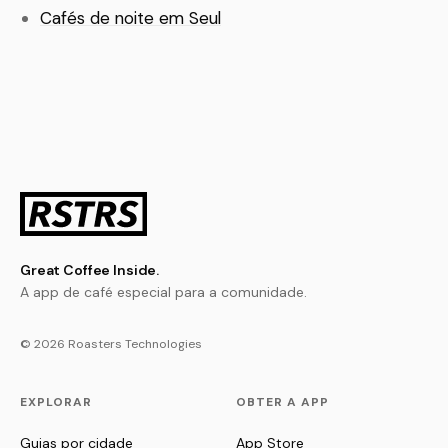
Cafés de noite em Seul
Great Coffee Inside.
A app de café especial para a comunidade.
© 2026 Roasters Technologies
EXPLORAR
OBTER A APP
Guias por cidade
App Store