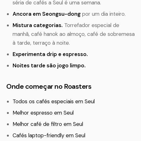
séria de cafés a Seul é uma semana.
Ancora em Seongsu-dong
por um dia inteiro.
Mistura categorias.
Torrefador especial de
manhã, café hanok ao almoço, café de sobremesa
à tarde, terraço à noite.
Experimenta drip e espresso.
Noites tarde são jogo limpo.
Onde começar no Roasters
Todos os cafés especiais em Seul
Melhor espresso em Seul
Melhor café de filtro em Seul
Cafés laptop-friendly em Seul