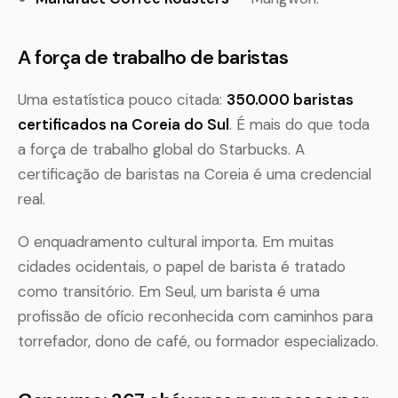
A força de trabalho de baristas
Uma estatística pouco citada:
350.000 baristas
certificados na Coreia do Sul
. É mais do que toda
a força de trabalho global do Starbucks. A
certificação de baristas na Coreia é uma credencial
real.
O enquadramento cultural importa. Em muitas
cidades ocidentais, o papel de barista é tratado
como transitório. Em Seul, um barista é uma
profissão de ofício reconhecida com caminhos para
torrefador, dono de café, ou formador especializado.