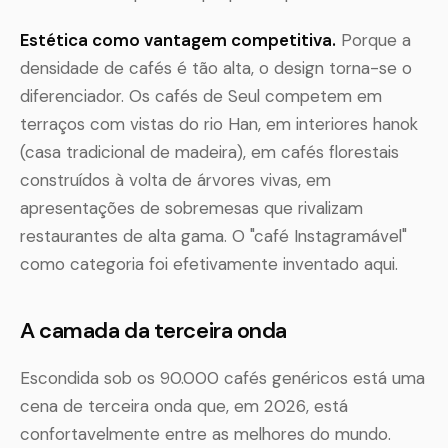
Estética como vantagem competitiva.
Porque a
densidade de cafés é tão alta, o design torna-se o
diferenciador. Os cafés de Seul competem em
terraços com vistas do rio Han, em interiores hanok
(casa tradicional de madeira), em cafés florestais
construídos à volta de árvores vivas, em
apresentações de sobremesas que rivalizam
restaurantes de alta gama. O "café Instagramável"
como categoria foi efetivamente inventado aqui.
A camada da terceira onda
Escondida sob os 90.000 cafés genéricos está uma
cena de terceira onda que, em 2026, está
confortavelmente entre as melhores do mundo.