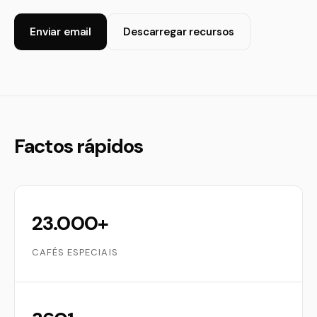
Enviar email
Descarregar recursos
Factos rápidos
23.000+
CAFÉS ESPECIAIS