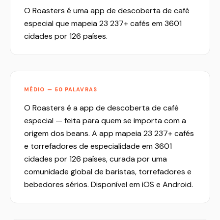
O Roasters é uma app de descoberta de café
especial que mapeia 23 237+ cafés em 3601
cidades por 126 países.
MÉDIO — 50 PALAVRAS
O Roasters é a app de descoberta de café
especial — feita para quem se importa com a
origem dos beans. A app mapeia 23 237+ cafés
e torrefadores de especialidade em 3601
cidades por 126 países, curada por uma
comunidade global de baristas, torrefadores e
bebedores sérios. Disponível em iOS e Android.