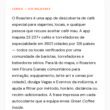
LONGO — 120 PALAVRAS
O Roasters é uma app de descoberta de café
especial para viajantes, locais, e qualquer
pessoa que recuse aceitar café mau. A app
mapeia 23 237+ cafés e torrefadores de
especialidade em 3601 cidades por 126 países
— todos os locais verificados por uma
comunidade de baristas, torrefadores e
bebedores sérios. Para lá do mapa, o Roasters
tem Fóruns (canais comunitários para
extração, equipamento, latte art e cenas por
cidade), divulga Vagas e Eventos da indústria, e
ajuda a filtrar por método, horário, distância ou
recém-adicionados. A frase impressa em cada
autocolante que a equipa envia:
Great Coffee
Inside.