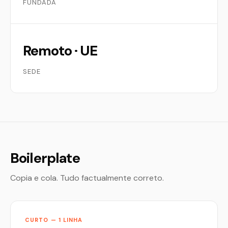
FUNDADA
Remoto · UE
SEDE
Boilerplate
Copia e cola. Tudo factualmente correto.
CURTO — 1 LINHA