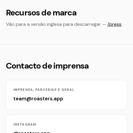
Recursos de marca
Vão para a versão inglesa para descarregar —
/press
.
Contacto de imprensa
IMPRENSA, PARCERIAS E GERAL
team@roasters.app
INSTAGRAM