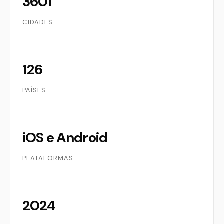
3601
CIDADES
126
PAÍSES
iOS e Android
PLATAFORMAS
2024