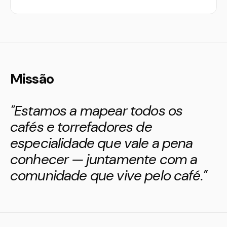
Missão
"Estamos a mapear todos os
cafés e torrefadores de
especialidade que vale a pena
conhecer — juntamente com a
comunidade que vive pelo café."