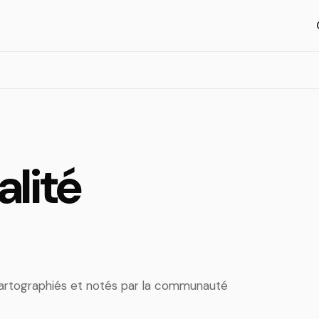
alité
 cartographiés et notés par la communauté