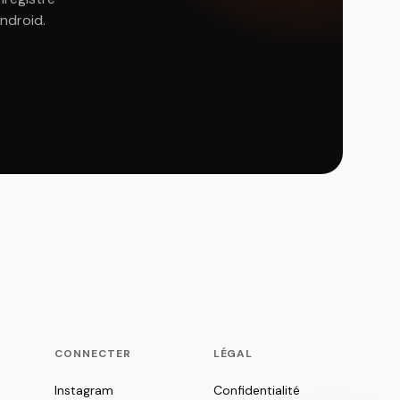
Android.
CONNECTER
LÉGAL
Instagram
Confidentialité