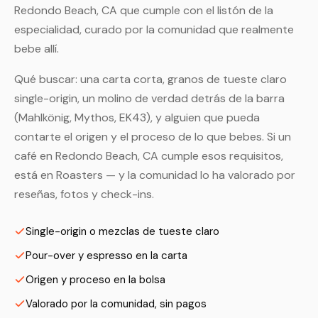
Redondo Beach, CA que cumple con el listón de la
especialidad, curado por la comunidad que realmente
bebe allí.
Qué buscar: una carta corta, granos de tueste claro
single-origin, un molino de verdad detrás de la barra
(Mahlkönig, Mythos, EK43), y alguien que pueda
contarte el origen y el proceso de lo que bebes. Si un
café en Redondo Beach, CA cumple esos requisitos,
está en Roasters — y la comunidad lo ha valorado por
reseñas, fotos y check-ins.
Single-origin o mezclas de tueste claro
Pour-over y espresso en la carta
Origen y proceso en la bolsa
Valorado por la comunidad, sin pagos