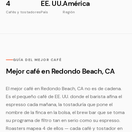
4
EE. UU.
América
Cafés y tostadores
País
Región
GUÍA DEL MEJOR CAFÉ
Mejor café en Redondo Beach, CA
El mejor café en Redondo Beach, CA no es de cadena.
Es el pequeño café de EE. UU. donde el barista afina el
espresso cada mañana, la tostaduría que pone el
nombre de la finca en la bolsa, el brew bar que se toma
su programa de filtro tan en serio como su espresso.
Roasters mapea 4 de ellos — cada café y tostador en