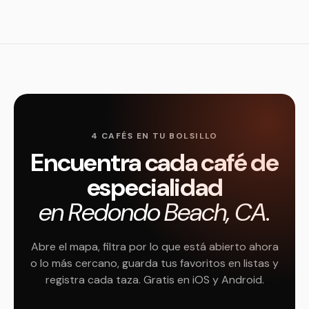
4 CAFÉS EN TU BOLSILLO
Encuentra cada café de
especialidad
en Redondo Beach, CA.
Abre el mapa, filtra por lo que está abierto ahora
o lo más cercano, guarda tus favoritos en listas y
registra cada taza. Gratis en iOS y Android.