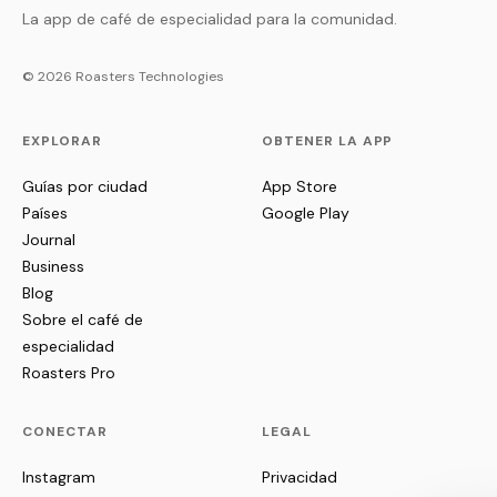
La app de café de especialidad para la comunidad.
© 2026 Roasters Technologies
EXPLORAR
OBTENER LA APP
Guías por ciudad
App Store
Países
Google Play
Journal
Business
Blog
Sobre el café de
especialidad
Roasters Pro
CONECTAR
LEGAL
Instagram
Privacidad