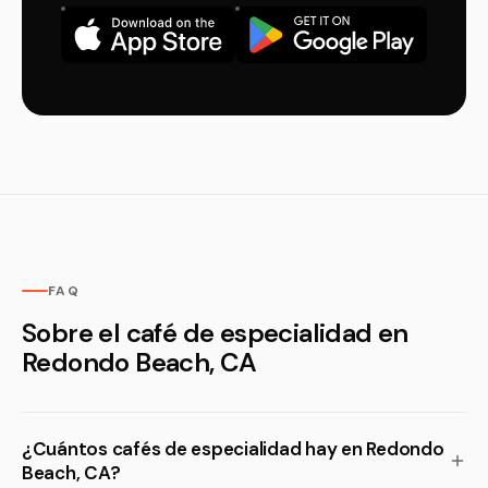
FAQ
Sobre el café de especialidad en
Redondo Beach, CA
¿Cuántos cafés de especialidad hay en Redondo
Beach, CA?