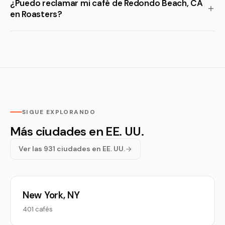
¿Puedo reclamar mi café de Redondo Beach, CA
en Roasters?
SIGUE EXPLORANDO
Más ciudades en EE. UU.
Ver las 931 ciudades en EE. UU.
New York, NY
401 cafés