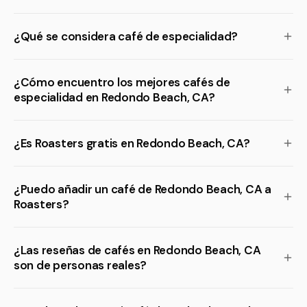
¿Qué se considera café de especialidad?
¿Cómo encuentro los mejores cafés de
especialidad en Redondo Beach, CA?
¿Es Roasters gratis en Redondo Beach, CA?
¿Puedo añadir un café de Redondo Beach, CA a
Roasters?
¿Las reseñas de cafés en Redondo Beach, CA
son de personas reales?