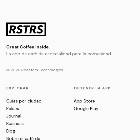
Great Coffee Inside.
La app de café de especialidad para la comunidad.
© 2026 Roasters Technologies
EXPLORAR
OBTENER LA APP
Guías por ciudad
App Store
Países
Google Play
Journal
Business
Blog
Sobre el café de