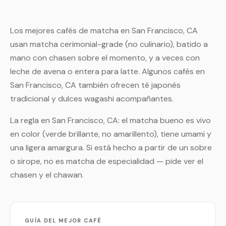
Los mejores cafés de matcha en San Francisco, CA
usan matcha cerimonial-grade (no culinario), batido a
mano con chasen sobre el momento, y a veces con
leche de avena o entera para latte. Algunos cafés en
San Francisco, CA también ofrecen té japonés
tradicional y dulces wagashi acompañantes.
La regla en San Francisco, CA: el matcha bueno es vivo
en color (verde brillante, no amarillento), tiene umami y
una ligera amargura. Si está hecho a partir de un sobre
o sirope, no es matcha de especialidad — pide ver el
chasen y el chawan.
GUÍA DEL MEJOR CAFÉ