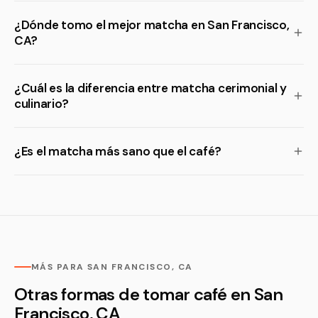
¿Dónde tomo el mejor matcha en San Francisco,
CA?
¿Cuál es la diferencia entre matcha cerimonial y
culinario?
¿Es el matcha más sano que el café?
MÁS PARA SAN FRANCISCO, CA
Otras formas de tomar café en San
Francisco, CA