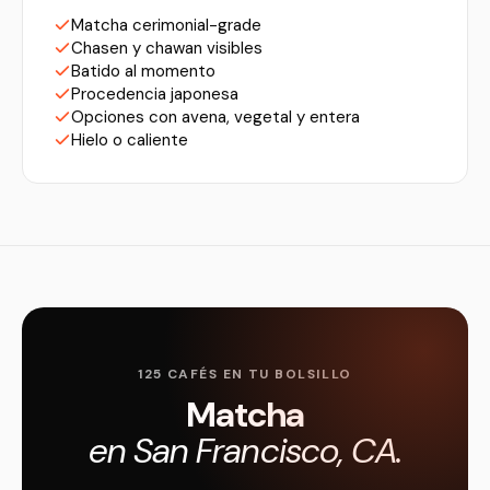
Matcha cerimonial-grade
Chasen y chawan visibles
Batido al momento
Procedencia japonesa
Opciones con avena, vegetal y entera
Hielo o caliente
125 CAFÉS EN TU BOLSILLO
Matcha
en San Francisco, CA.