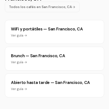
Todos los cafés en San Francisco, CA
WiFi y portátiles — San Francisco, CA
Ver guía →
Brunch — San Francisco, CA
Ver guía →
Abierto hasta tarde — San Francisco, CA
Ver guía →