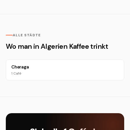
ALLE STÄDTE
Wo man in Algerien Kaffee trinkt
Cheraga
1 Café