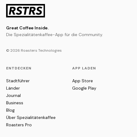
Great Coffee Inside.
Die Spezialitätenkaffee-App für die Community.
© 2026 Roasters Technologies
ENTDECKEN
APP LADEN
Stadtführer
App Store
Länder
Google Play
Journal
Business
Blog
Über Spezialitätenkaffee
Roasters Pro