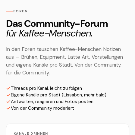
FOREN
Das Community-Forum
für Kaffee-Menschen.
In den Foren tauschen Kaffee-Menschen Notizen
aus — Brühen, Equipment, Latte Art, Vorstellungen
und eigene Kanäle pro Stadt. Von der Community,
für die Community.
Threads pro Kanal, leicht zu folgen
Eigene Kanäle pro Stadt (Lissabon, mehr bald)
Antworten, reagieren und Fotos posten
Von der Community moderiert
KANÄLE DRINNEN