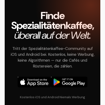
Finde
Spezialitätenkaffee,
überall auf der Welt.
Tritt der Spezialitätenkaffee-Community auf
iOS und Android bei. Kostenlos, keine Werbung,
keine Algorithmen — nur die Cafés und
Röstereien, die zählen.
Kostenlos
·
iOS und Android
·
Niemals Werbung