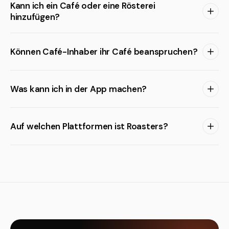
Kann ich ein Café oder eine Rösterei
hinzufügen?
Können Café-Inhaber ihr Café beanspruchen?
Was kann ich in der App machen?
Auf welchen Plattformen ist Roasters?