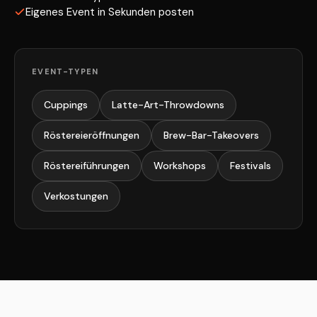
Eigenes Event in Sekunden posten
EVENT-TYPEN
Cuppings
Latte-Art-Throwdowns
Röstereieröffnungen
Brew-Bar-Takeovers
Röstereiführungen
Workshops
Festivals
Verkostungen