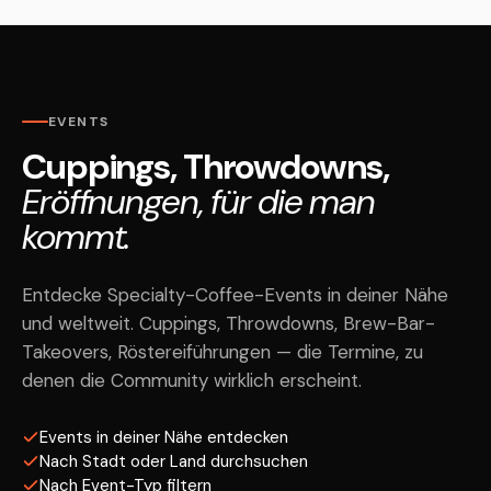
EVENTS
Cuppings, Throwdowns,
Eröffnungen, für die man
kommt.
Entdecke Specialty-Coffee-Events in deiner Nähe
und weltweit. Cuppings, Throwdowns, Brew-Bar-
Takeovers, Röstereiführungen — die Termine, zu
denen die Community wirklich erscheint.
Events in deiner Nähe entdecken
Nach Stadt oder Land durchsuchen
Nach Event-Typ filtern