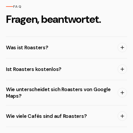
FAQ
Fragen, beantwortet.
Was ist Roasters?
Ist Roasters kostenlos?
Wie unterscheidet sich Roasters von Google
Maps?
Wie viele Cafés sind auf Roasters?