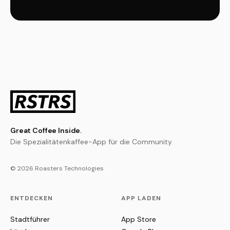
Great Coffee Inside.
Die Spezialitätenkaffee-App für die Community.
© 2026 Roasters Technologies
ENTDECKEN
APP LADEN
Stadtführer
App Store