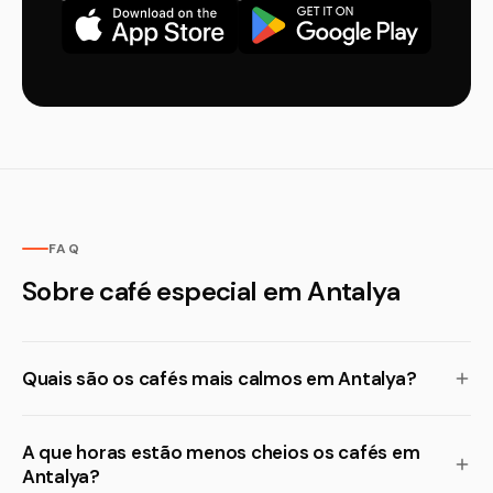
FAQ
Sobre café especial em Antalya
Quais são os cafés mais calmos em Antalya?
A que horas estão menos cheios os cafés em
Antalya?