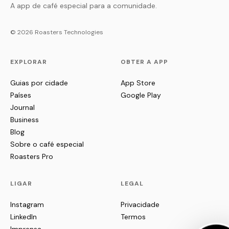
A app de café especial para a comunidade.
© 2026 Roasters Technologies
EXPLORAR
OBTER A APP
Guias por cidade
App Store
Países
Google Play
Journal
Business
Blog
Sobre o café especial
Roasters Pro
LIGAR
LEGAL
Instagram
Privacidade
LinkedIn
Termos