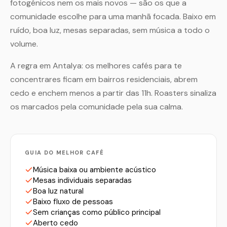
fotogénicos nem os mais novos — são os que a
comunidade escolhe para uma manhã focada. Baixo em
ruído, boa luz, mesas separadas, sem música a todo o
volume.
A regra em Antalya: os melhores cafés para te
concentrares ficam em bairros residenciais, abrem
cedo e enchem menos a partir das 11h. Roasters sinaliza
os marcados pela comunidade pela sua calma.
GUIA DO MELHOR CAFÉ
Música baixa ou ambiente acústico
Mesas individuais separadas
Boa luz natural
Baixo fluxo de pessoas
Sem crianças como público principal
Aberto cedo