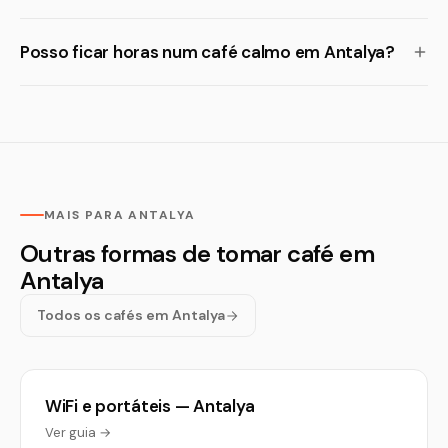
Posso ficar horas num café calmo em Antalya?
MAIS PARA ANTALYA
Outras formas de tomar café em
Antalya
Todos os cafés em Antalya
WiFi e portáteis — Antalya
Ver guia →