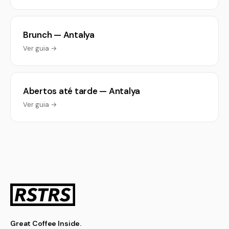
Brunch — Antalya
Ver guia →
Abertos até tarde — Antalya
Ver guia →
Great Coffee Inside.