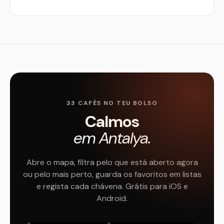
33 CAFÉS NO TEU BOLSO
Calmos
em Antalya.
Abre o mapa, filtra pelo que está aberto agora
ou pelo mais perto, guarda os favoritos em listas
e regista cada chávena. Grátis para iOS e
Android.