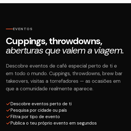
EVENTOS
Cuppings, throwdowns,
aberturas que valem a viagem.
Descobre eventos de café especial perto de ti e
em todo o mundo. Cuppings, throwdowns, brew bar
takeovers, visitas a torrefadores — as ocasiões em
que a comunidade realmente aparece.
Descobre eventos perto de ti
Pesquisa por cidade ou país
Filtra por tipo de evento
Publica o teu próprio evento em segundos