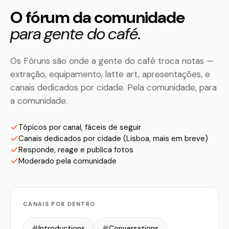
O fórum da comunidade
para gente do café.
Os Fóruns são onde a gente do café troca notas —
extração, equipamento, latte art, apresentações, e
canais dedicados por cidade. Pela comunidade, para
a comunidade.
Tópicos por canal, fáceis de seguir
Canais dedicados por cidade (Lisboa, mais em breve)
Responde, reage e publica fotos
Moderado pela comunidade
CANAIS POR DENTRO
#
Introductions
#
Conversations