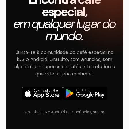
especial,
em qualquer lugar do
mundo.
Junta-te à comunidade do café especial no
iOS e Android. Gratuito, sem anúncios, sem
algoritmos — apenas os cafés e torrefadores
que vale a pena conhecer.
Gratuito
·
iOS e Android
·
Sem anúncios, nunca