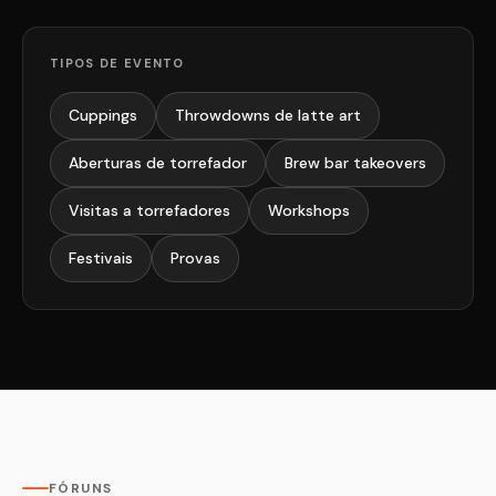
TIPOS DE EVENTO
Cuppings
Throwdowns de latte art
Aberturas de torrefador
Brew bar takeovers
Visitas a torrefadores
Workshops
Festivais
Provas
FÓRUNS