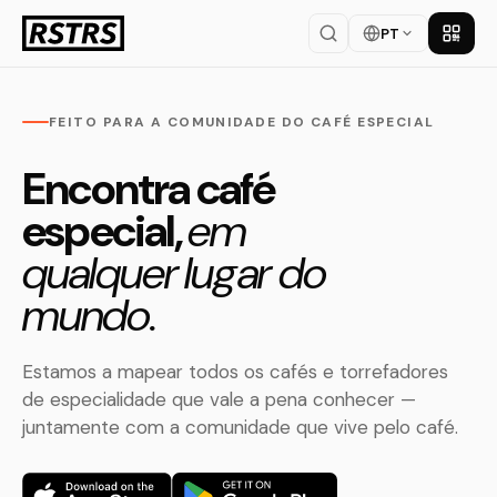
PT
Baixar
FEITO PARA A COMUNIDADE DO CAFÉ ESPECIAL
Encontra café
especial,
em
qualquer lugar do
mundo.
Estamos a mapear todos os cafés e torrefadores
de especialidade que vale a pena conhecer —
juntamente com a comunidade que vive pelo café.