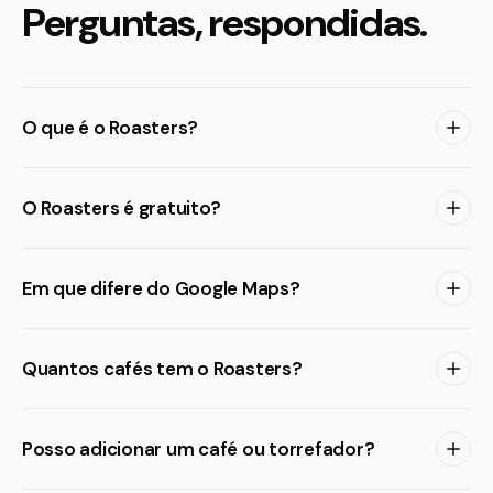
Perguntas, respondidas.
O que é o Roasters?
O Roasters é gratuito?
Em que difere do Google Maps?
Quantos cafés tem o Roasters?
Posso adicionar um café ou torrefador?