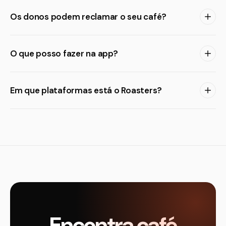
Os donos podem reclamar o seu café?
O que posso fazer na app?
Em que plataformas está o Roasters?
Encontra café