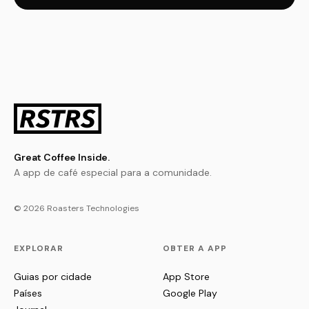
Great Coffee Inside.
A app de café especial para a comunidade.
© 2026 Roasters Technologies
EXPLORAR
OBTER A APP
Guias por cidade
App Store
Países
Google Play