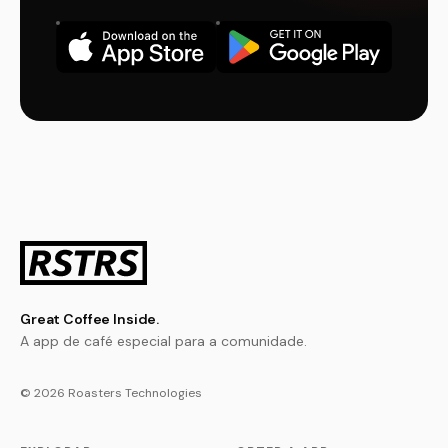
Great Coffee Inside.
A app de café especial para a comunidade.
© 2026 Roasters Technologies